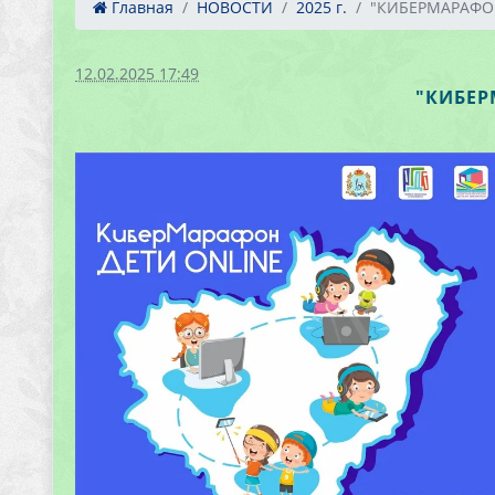
Главная
НОВОСТИ
2025 г.
"КИБЕРМАРАФОН
12.02.2025 17:49
"КИБЕР