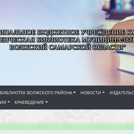
ИПАЛЬНОЕ БЮДЖЕТНОЕ УЧРЕЖДЕНИЕ К
ЕНЧЕСКАЯ БИБЛИОТЕКА МУНИЦИПАЛЬН
ВОЛЖСКИЙ САМАРСКОЙ ОБЛАСТИ"
 БИБЛИОТЕК ВОЛЖСКОГО РАЙОНА
НОВОСТИ
ИЗДАТЕЛЬС
СИИ
КРАЕВЕДЕНИЕ