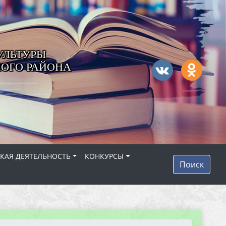
УЛЬТУРЫ
ОГО РАЙОНА
КАЯ ДЕЯТЕЛЬНОСТЬ
КОНКУРСЫ
Поиск