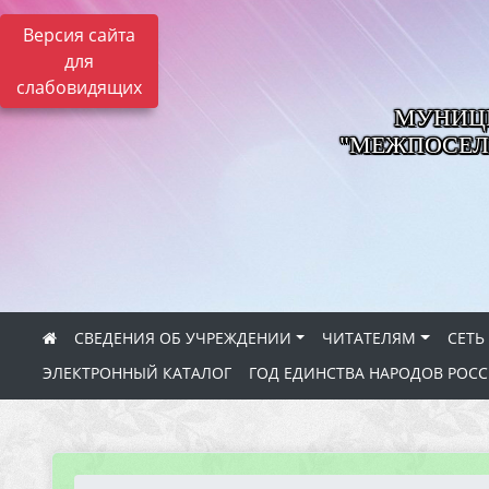
Версия сайта
для
слабовидящих
МУНИЦ
"МЕЖПОСЕЛ
СВЕДЕНИЯ ОБ УЧРЕЖДЕНИИ
ЧИТАТЕЛЯМ
СЕТЬ
ЭЛЕКТРОННЫЙ КАТАЛОГ
ГОД ЕДИНСТВА НАРОДОВ РОС