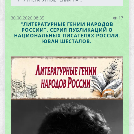
30.06.2026 08:35
17
"ЛИТЕРАТУРНЫЕ ГЕНИИ НАРОДОВ
РОССИИ", СЕРИЯ ПУБЛИКАЦИЙ О
НАЦИОНАЛЬНЫХ ПИСАТЕЛЯХ РОССИИ.
ЮВАН ШЕСТАЛОВ.