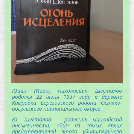
Юван (Иван) Николаевич Шесталов
родился 22 июня 1937 года в деревне
Камрадка Берёзовского района Остяко-
вогульского национального округа.
Ю. Шесталов – ровесник мансийской
письменности, один из самых ярких
представителей этого удивительного