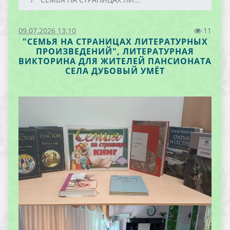
09.07.2026 13:10
11
"СЕМЬЯ НА СТРАНИЦАХ ЛИТЕРАТУРНЫХ
ПРОИЗВЕДЕНИЙ", ЛИТЕРАТУРНАЯ
ВИКТОРИНА ДЛЯ ЖИТЕЛЕЙ ПАНСИОНАТА
СЕЛА ДУБОВЫЙ УМЁТ