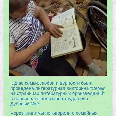
К Дню семьи, любви и верности была
проведена литературная викторина "Семья
на страницах литературных произведений"
в пансионате ветеранов труда села
Дубовый Умёт.
Через книги мы поговорили о семейных